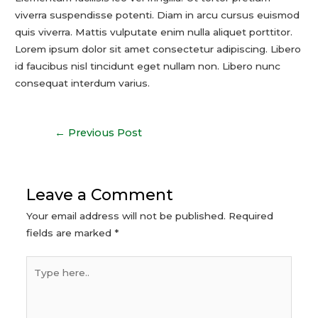
viverra suspendisse potenti. Diam in arcu cursus euismod
quis viverra. Mattis vulputate enim nulla aliquet porttitor.
Lorem ipsum dolor sit amet consectetur adipiscing. Libero
id faucibus nisl tincidunt eget nullam non. Libero nunc
consequat interdum varius.
Post
←
Previous Post
navigation
Leave a Comment
Your email address will not be published.
Required
fields are marked
*
Type
here..