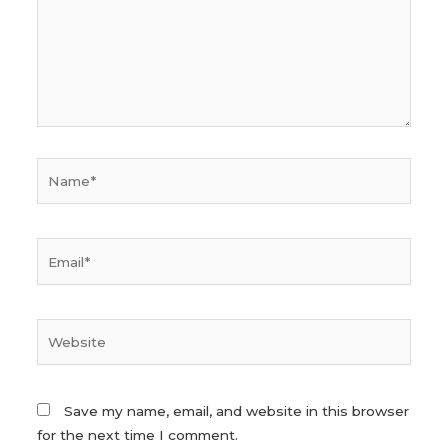
Name*
Email*
Website
Save my name, email, and website in this browser
for the next time I comment.